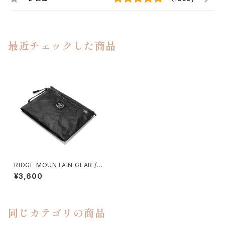
最近チェックした商品
RIDGE MOUNTAIN GEAR /
TRAVEL POUCH PLUS（DCF
¥3,600
HYBRID）
同じカテゴリの商品