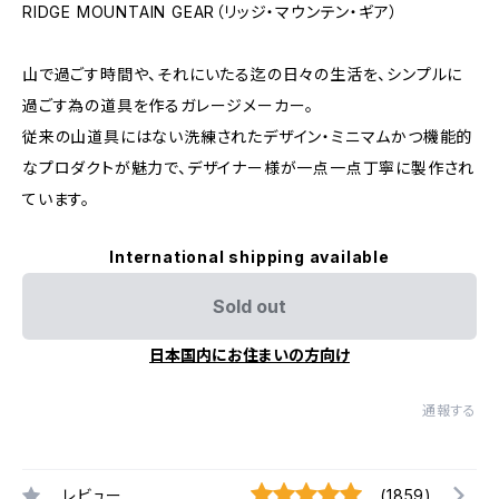
RIDGE MOUNTAIN GEAR（リッジ・マウンテン・ギア）
山で過ごす時間や、それにいたる迄の日々の生活を、シンプルに
過ごす為の道具を作るガレージメーカー。
従来の山道具にはない洗練されたデザイン・ミニマムかつ機能的
なプロダクトが魅力で、デザイナー様が一点一点丁寧に製作され
ています。
International shipping available
Sold out
日本国内にお住まいの方向け
通報する
レビュー
(1859)