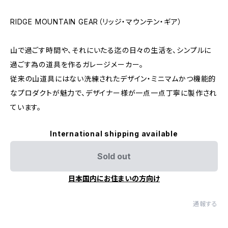
RIDGE MOUNTAIN GEAR（リッジ・マウンテン・ギア）
山で過ごす時間や、それにいたる迄の日々の生活を、シンプルに
過ごす為の道具を作るガレージメーカー。
従来の山道具にはない洗練されたデザイン・ミニマムかつ機能的
なプロダクトが魅力で、デザイナー様が一点一点丁寧に製作され
ています。
International shipping available
Sold out
日本国内にお住まいの方向け
通報する