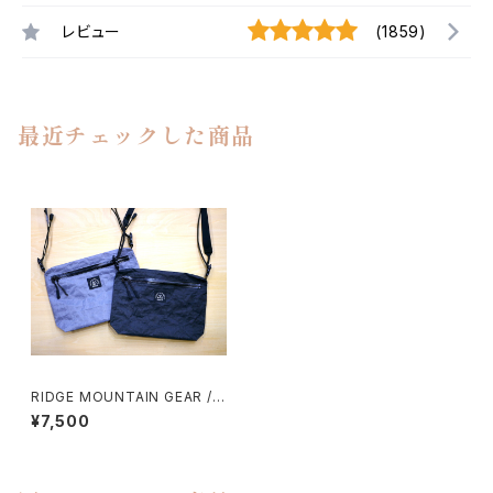
レビュー
(1859)
最近チェックした商品
RIDGE MOUNTAIN GEAR / S
HOULDER PACK
¥7,500