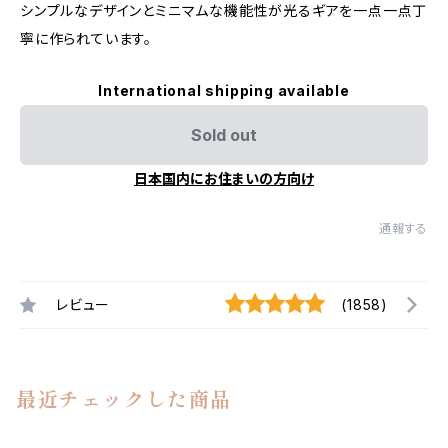
シンプルなデザインとミニマムな機能性が光るギアを一点一点丁
寧に作られています。
International shipping available
Sold out
日本国内にお住まいの方向け
通報する
レビュー
(1858)
最近チェックした商品