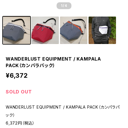
1
/4
WANDERLUST EQUIPMENT / KAMPALA
PACK（カンパラパック）
¥6,372
SOLD OUT
WANDERLUST EQUIPMENT / KAMPALA PACK（カンパラパ
ック）
6,372円（税込）