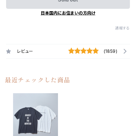
日本国内にお住まいの方向け
通報する
レビュー
(1859)
最近チェックした商品