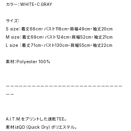
カラー：WHITE・C.GRAY
サイズ：
S size：着丈66cm・バスト118cm・肩幅49cm・袖丈20cm
M size：着丈69cm・バスト124cm・肩幅52cm・袖丈21cm
L size ：着丈71cm・バスト130cm・肩幅55cm・袖丈22cm
素材：Polyester 100%
ーーーーーーーーーーーーーーーーーーーーーーーーーーー
ーー
A.I.T.M.をプリントした速乾TEE。
素材はQD（Quick Dry）ポリエステル。