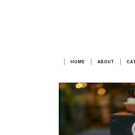
HOME
ABOUT
CA