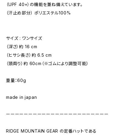
（UPF 40+）の機能を兼ね備えています。
（汗止め部分） ポリエステル100%
サイズ : ワンサイズ
（深さ）約 16 cm
（ヒサシ長さ）約 6.5 cm
（頭周り）約 60cm（※ゴムにより調整可能）
重量：60g
made in japan
ーーーーーーーーーーーーーーーーーーーーーーー
RIDGE MOUNTAIN GEAR の定番ハットである