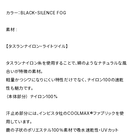
カラー：BLACK・SILENCE FOG
素材 :
【タスランナイロン・ライトツイル】
タスランナイロン糸を使用することで、綿のようなナチュラルな風
合いが特徴の素材。
軽量かつシワになりにくい特性だけでなく、ナイロン100の速乾
性も魅力です。
（本体部分） ナイロン100%
汗止め部分には、インビスタ社のCOOLMAX®ファブリックを使
用しています。
鹿の子状のポリエステル100％素材で吸水速乾性・UVカット