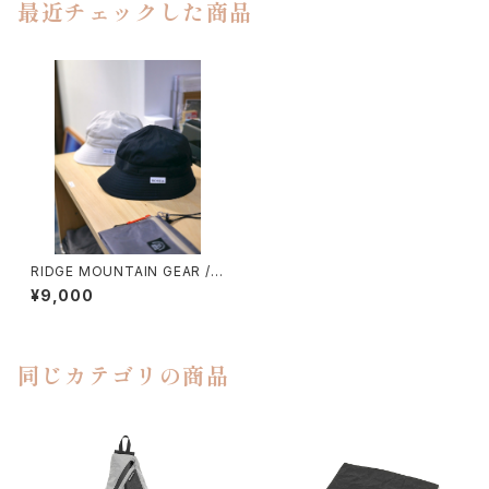
最近チェックした商品
RIDGE MOUNTAIN GEAR / E
NOUGH HAT（STVH ver.）
¥9,000
同じカテゴリの商品