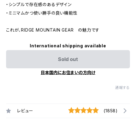
・シンプルで存在感のあるデザイン
・ミニマムかつ使い勝手の良い機能性
これが、RIDGE MOUNTAIN GEAR の魅力です
International shipping available
Sold out
日本国内にお住まいの方向け
通報する
レビュー
(1858)