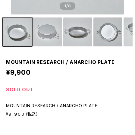
1
/8
MOUNTAIN RESEARCH / ANARCHO PLATE
¥9,900
SOLD OUT
MOUNTAIN RESEARCH / ANARCHO PLATE
¥９，９００（税込）