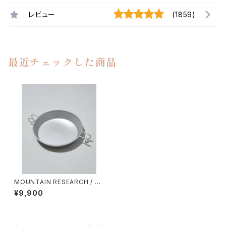
レビュー
(1859)
最近チェックした商品
MOUNTAIN RESEARCH / A
NARCHO PLATE
¥9,900