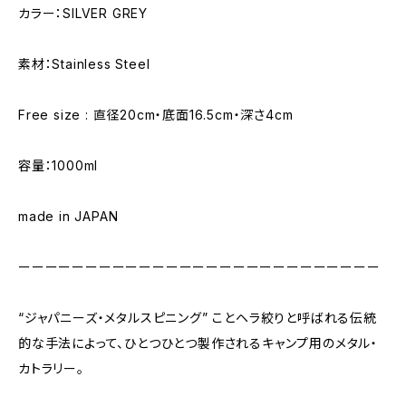
カラー：SILVER GREY
素材：Stainless Steel
Free size : 直径20cm・底面16.5cm・深さ4cm
容量：1000ml
made in JAPAN
ーーーーーーーーーーーーーーーーーーーーーーーーーーー
“ジャパニーズ・メタルスピニング” ことヘラ絞りと呼ばれる伝統
的な手法によって、ひとつひとつ製作されるキャンプ用のメタル・
カトラリー。