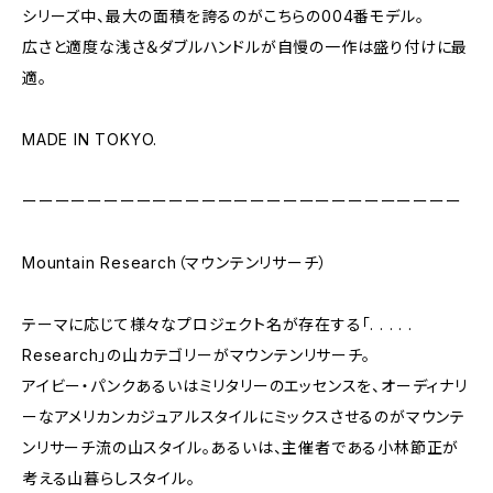
シリーズ中、最大の面積を誇るのがこちらの004番モデル。
広さと適度な浅さ＆ダブルハンドルが自慢の一作は盛り付けに最
適。
MADE IN TOKYO.
ーーーーーーーーーーーーーーーーーーーーーーーーーーー
Mountain Research（マウンテンリサーチ）
テーマに応じて様々なプロジェクト名が存在する「. . . . .
Research」の山カテゴリーがマウンテンリサーチ。
アイビー・パンクあるいはミリタリーのエッセンスを、オーディナリ
ーなアメリカンカジュアルスタイルにミックスさせるのがマウンテ
ンリサーチ流の山スタイル。あるいは、主催者である小林節正が
考える山暮らしスタイル。