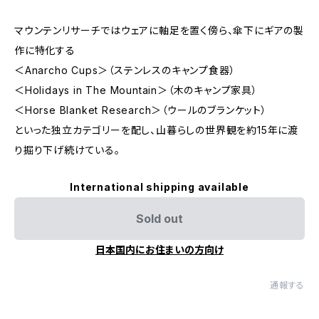
マウンテンリサーチではウェアに軸足を置く傍ら、傘下にギアの製
作に特化する
＜Anarcho Cups＞（ステンレスのキャンプ食器）
＜Holidays in The Mountain＞（木のキャンプ家具）
＜Horse Blanket Research＞（ウールのブランケット）
といった独立カテゴリーを配し、山暮らしの世界観を約15年に渡
り掘り下げ続けている。
International shipping available
Sold out
日本国内にお住まいの方向け
通報する