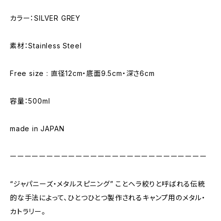
カラー：SILVER GREY
素材：Stainless Steel
Free size : 直径12cm・底面9.5cm・深さ6cm
容量：500ml
made in JAPAN
ーーーーーーーーーーーーーーーーーーーーーーーーーーー
“ジャパニーズ・メタルスピニング” ことヘラ絞りと呼ばれる伝統
的な手法によって、ひとつひとつ製作されるキャンプ用のメタル・
カトラリー。