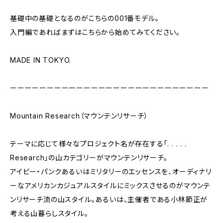
基礎中の基礎となるのがこちらの001番モデル。
入門編であればまずはこちらから始めてみてください。
MADE IN TOKYO.
ーーーーーーーーーーーーーーーーーーーーーーーーーーー
Mountain Research（マウンテンリサーチ）
テーマに応じて様々なプロジェクト名が存在する「. . . . .
Research」の山カテゴリーがマウンテンリサーチ。
アイビー・パンクあるいはミリタリーのエッセンスを、オーディナリ
ーなアメリカンカジュアルスタイルにミックスさせるのがマウンテ
ンリサーチ流の山スタイル。あるいは、主催者である小林節正が
考える山暮らしスタイル。