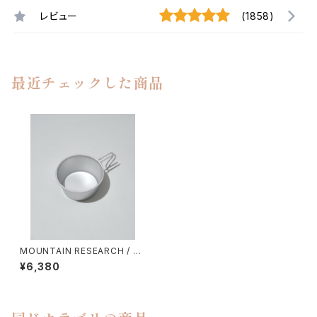
レビュー
(1858)
最近チェックした商品
MOUNTAIN RESEARCH / A
NARCHO CUP
¥6,380