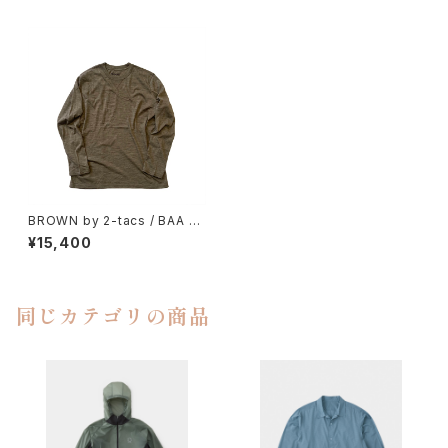
BROWN by 2-tacs / BAA C
REW LONGSLEEVE
¥15,400
同じカテゴリの商品