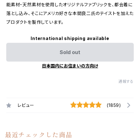
能素材・天然素材を使用したオリジナルファブリックを、都会着に
落とし込み、そこにアメリカ好きな本間良二氏のテイストを加えた
プロダクトを製作しています。
International shipping available
Sold out
日本国内にお住まいの方向け
通報する
レビュー
(1859)
最近チェックした商品