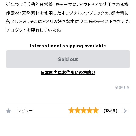
近年では『活動的日常着』をテーマに、アウトドアで使用される機
能素材・天然素材を使用したオリジナルファブリックを、都会着に
落とし込み、そこにアメリカ好きな本間良二氏のテイストを加えた
プロダクトを製作しています。
International shipping available
Sold out
日本国内にお住まいの方向け
通報する
レビュー
(1859)