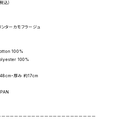
（税込）
リンターカモフラージュ
tton 100%
yester 100%
48cm・厚み 約17cm
APAN
ーーーーーーーーーーーーーーーーーーーーーーー