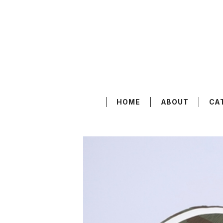
HOME
ABOUT
CA