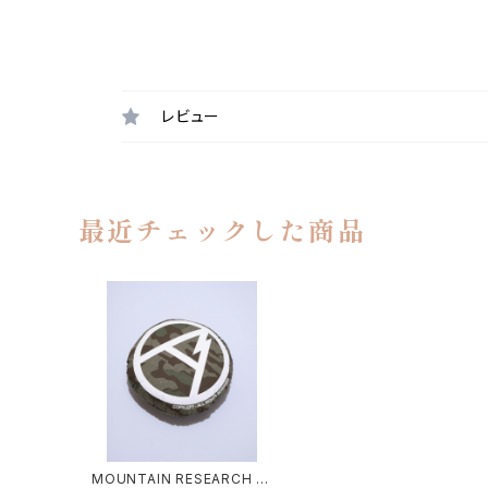
レビュー
最近チェックした商品
MOUNTAIN RESEARCH /