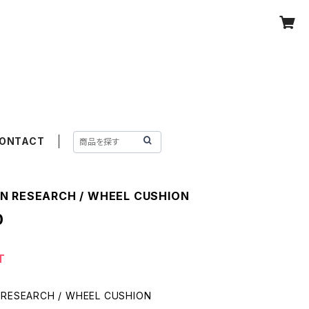
ONTACT
N RESEARCH / WHEEL CUSHION
0
T
RESEARCH / WHEEL CUSHION