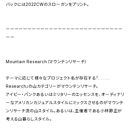
バックには2022CWのスローガンをプリント。
ーーーーーーーーーーーーーーーーーーーーーーーーーーー
ーー
Mountain Research（マウンテンリサーチ）
テーマに応じて様々なプロジェクト名が存在する「. . . . .
Research」の山カテゴリーがマウンテンリサーチ。
アイビー・パンクあるいはミリタリーのエッセンスを、オーディナリ
ーなアメリカンカジュアルスタイルにミックスさせるのがマウンテ
ンリサーチ流の山スタイル。あるいは、主催者である小林節正が
考える山暮らしスタイル。