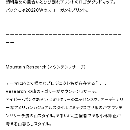
顔料染めの風合いとひび割れプリントのロゴがグッドマッチ。
バックには2022CWのスローガンをプリント。
ーーーーーーーーーーーーーーーーーーーーーーーーーーー
ーー
Mountain Research（マウンテンリサーチ）
テーマに応じて様々なプロジェクト名が存在する「. . . . .
Research」の山カテゴリーがマウンテンリサーチ。
アイビー・パンクあるいはミリタリーのエッセンスを、オーディナリ
ーなアメリカンカジュアルスタイルにミックスさせるのがマウンテ
ンリサーチ流の山スタイル。あるいは、主催者である小林節正が
考える山暮らしスタイル。