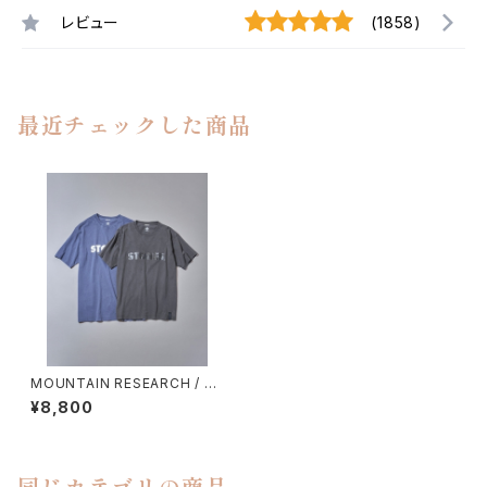
レビュー
(1858)
最近チェックした商品
MOUNTAIN RESEARCH / S
TONES SHORT SLEEVE
¥8,800