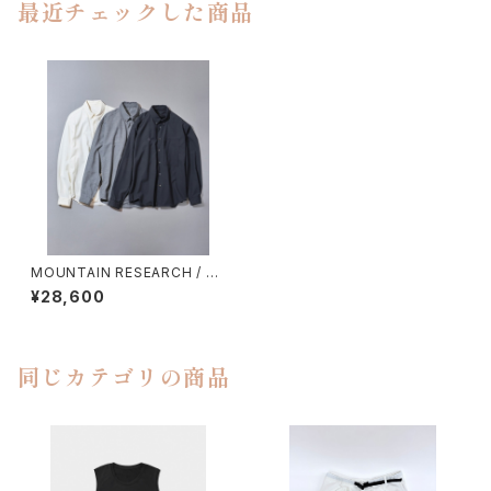
最近チェックした商品
MOUNTAIN RESEARCH / C.
B. SHIRTS
¥28,600
同じカテゴリの商品