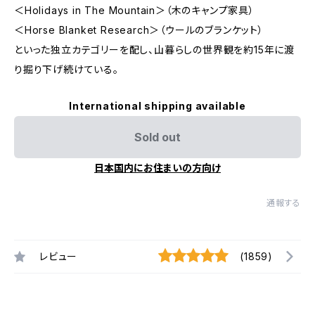
＜Holidays in The Mountain＞（木のキャンプ家具）
＜Horse Blanket Research＞（ウールのブランケット）
といった独立カテゴリーを配し、山暮らしの世界観を約15年に渡
り掘り下げ続けている。
International shipping available
Sold out
日本国内にお住まいの方向け
通報する
レビュー
(1859)