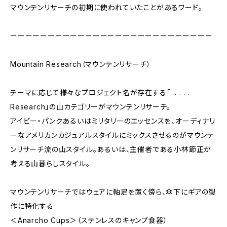
マウンテンリサーチの初期に使われていたことがあるワード。
ーーーーーーーーーーーーーーーーーーーーーーーーーーー
Mountain Research（マウンテンリサーチ）
テーマに応じて様々なプロジェクト名が存在する「. . . . .
Research」の山カテゴリーがマウンテンリサーチ。
アイビー・パンクあるいはミリタリーのエッセンスを、オーディナリ
ーなアメリカンカジュアルスタイルにミックスさせるのがマウンテ
ンリサーチ流の山スタイル。あるいは、主催者である小林節正が
考える山暮らしスタイル。
マウンテンリサーチではウェアに軸足を置く傍ら、傘下にギアの製
作に特化する
＜Anarcho Cups＞（ステンレスのキャンプ食器）