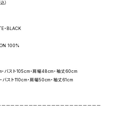
税込）
E・BLACK
ON 100%
m・バスト105cm・肩幅48cm・袖丈60cm
・バスト110cm・肩幅50cm・袖丈61cm
ーーーーーーーーーーーーーーーーーーーーーーー