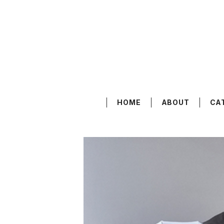
HOME
ABOUT
CA