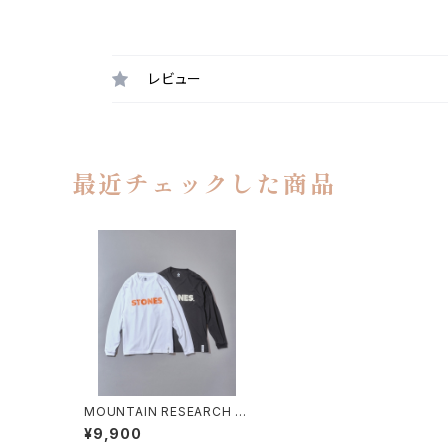
レビュー
最近チェックした商品
MOUNTAIN RESEARCH /
STONES LONG SLEEVE
¥9,900