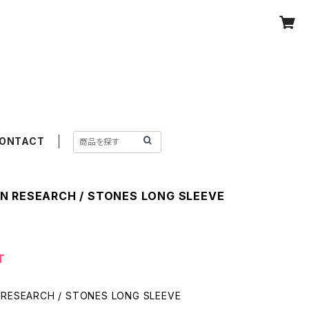
ONTACT
N RESEARCH / STONES LONG SLEEVE
T
RESEARCH / STONES LONG SLEEVE