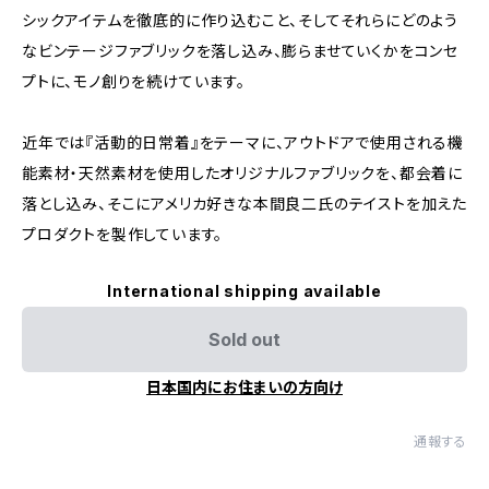
シックアイテムを徹底的に作り込むこと、そしてそれらにどのよう
なビンテージファブリックを落し込み、膨らませていくかをコンセ
プトに、モノ創りを続けています。
近年では『活動的日常着』をテーマに、アウトドアで使用される機
能素材・天然素材を使用したオリジナルファブリックを、都会着に
落とし込み、そこにアメリカ好きな本間良二氏のテイストを加えた
プロダクトを製作しています。
International shipping available
Sold out
日本国内にお住まいの方向け
通報する