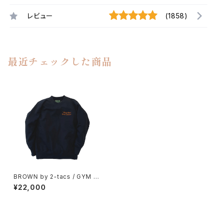
レビュー
(1858)
最近チェックした商品
BROWN by 2-tacs / GYM C
REW（NAVY）
¥22,000