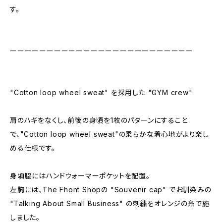
す。
ーーーーーーーーーーーーーーーーーーーーーーーーー
"Cotton loop wheel sweat" を採用した "GYM crew"
肩のハギをなくし、前後の身頃を1枚のパターンにすること
で、"Cotton loop wheel sweat"の柔らかな着心地がより楽し
める仕様です。
身頃脇にはハンドウォーマーポケットを配置。
左胸には、The Fhont Shopの "Souvenir cap" でお馴染みの
"Talking About Small Business" の刺繍をオレンジの糸で施
しました。