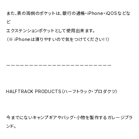
また、表の両側のポケットは、銀行の通帳・iPhone・iQOSなどな
ど
エクステンションポケットとして使用出来ます。
（※ iPhoneは滑りやすいので気をつけてください！！）
ーーーーーーーーーーーーーーーーーーーーーーー
HALFTRACK PRODUCTS（ハーフトラック・プロダクツ）
今までにないキャンプギアやバッグ・小物を製作するガレージブラ
ンド。