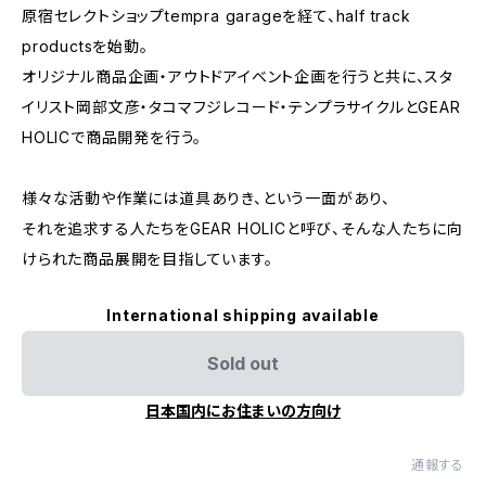
原宿セレクトショップtempra garageを経て、half track
productsを始動。
オリジナル商品企画・アウトドアイベント企画を行うと共に、スタ
イリスト岡部文彦・タコマフジレコード・テンプラサイクルとGEAR
HOLICで商品開発を行う。
様々な活動や作業には道具ありき、という一面があり、
それを追求する人たちをGEAR HOLICと呼び、そんな人たちに向
けられた商品展開を目指しています。
International shipping available
Sold out
日本国内にお住まいの方向け
通報する