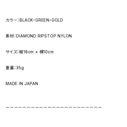
カラー：BLACK・GREEN・GOLD
素材：DIAMOND RIPSTOP NYLON
サイズ：縦18cm × 横10cm
重量：35g
MADE IN JAPAN
ーーーーーーーーーーーーーーーーーーーーーーー