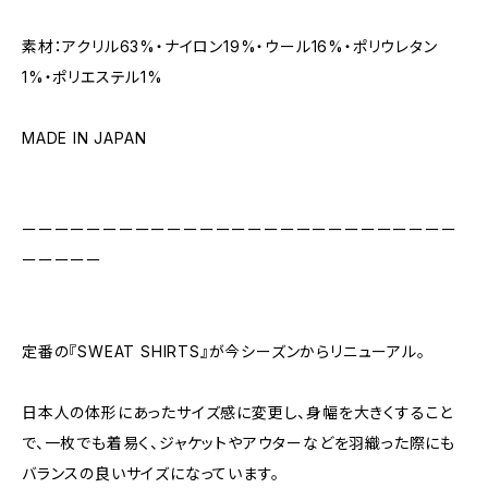
素材：アクリル63%・ナイロン19%・ウール16%・ポリウレタン
1%・ポリエステル1%
MADE IN JAPAN
ーーーーーーーーーーーーーーーーーーーーーーーーーーー
ーーーーー
定番の『SWEAT SHIRTS』が今シーズンからリニューアル。
日本人の体形にあったサイズ感に変更し、身幅を大きくすること
で、一枚でも着易く、ジャケットやアウターなどを羽織った際にも
バランスの良いサイズになっています。