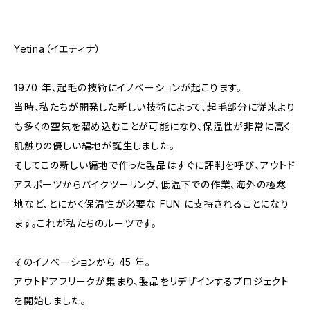
Yetina（イエティナ）
1970 年、起毛の技術にイノベーションが起こります。
当時、私たちが開発した新しい技術によって、起毛部分に従来より
も多くの空気を溜め込むことが可能になり、保温性が非常に高く
肌触りの優しい編地が誕生しました。
そしてこの新しい編地で作った製品はすぐに評判を呼び、アウトド
アスポーツからバイクツーリング、低温下での作業、海外の極寒
地など、とにかく保温性が必要な FUN に支持されることになり
ます。これが私たちのルーツです。
そのイノベーションから 45 年。
アウトドアフリークが集まり、製品をリデザインするプロジェクト
を開始しました。