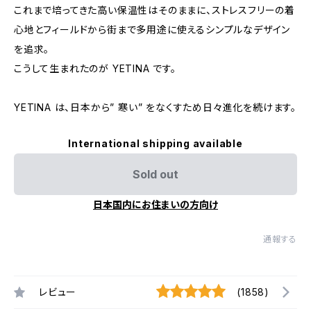
これまで培ってきた高い保温性はそのままに、ストレスフリーの着
心地とフィールドから街まで多用途に使えるシンプルなデザイン
を追求。
こうして生まれたのが YETINA です。
YETINA は、日本から” 寒い” をなくすため日々進化を続けます。
International shipping available
Sold out
日本国内にお住まいの方向け
通報する
レビュー
(1858)