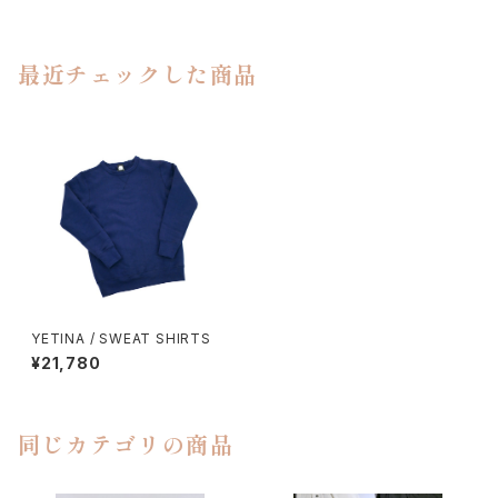
最近チェックした商品
YETINA / SWEAT SHIRTS
¥21,780
同じカテゴリの商品