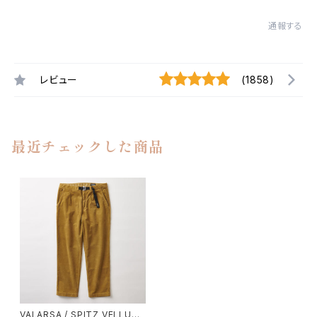
通報する
レビュー
(1858)
最近チェックした商品
VALARSA / SPITZ VELLUT