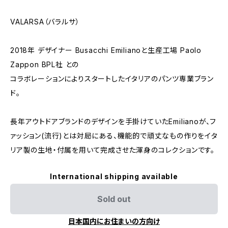
VALARSA（バラルサ）
2018年 デザイナー Busacchi Emilianoと生産工場 Paolo
Zappon BPL社 との
コラボレーションによりスタートしたイタリアのパンツ専業ブラン
ド。
長年アウトドアブランドのデザインを手掛けていたEmilianoが、フ
ァッション(流行)とは対局にある、機能的で頑丈なもの作りをイタ
リア製の生地・付属を用いて完成させた渾身のコレクションです。
International shipping available
Sold out
日本国内にお住まいの方向け