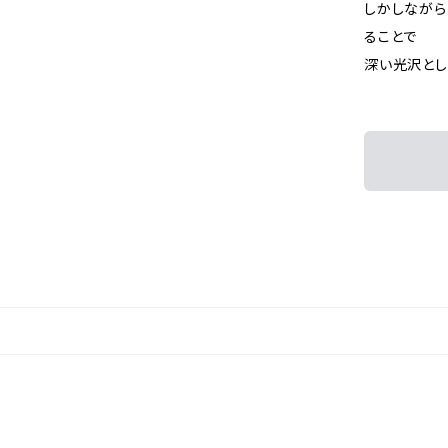
しかしながら
ることで
深い光沢とし