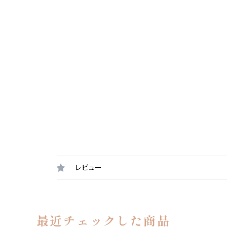
レビュー
最近チェックした商品