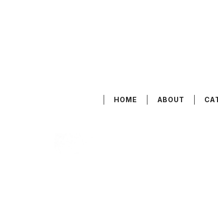
HOME
ABOUT
CA