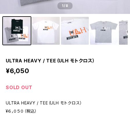
1
/8
ULTRA HEAVY / TEE（ULH モトクロス）
¥6,050
SOLD OUT
ULTRA HEAVY / TEE（ULH モトクロス）
¥６，０５０（税込）