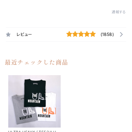
通報する
レビュー
(1858)
最近チェックした商品