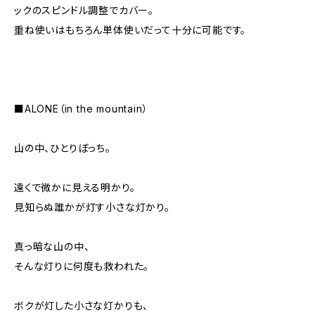
ックのスピンドル調整でカバー。
重ね使いはもちろん単体使いだって十分に可能です。
■ALONE（in the mountain）
山の中、ひとりぼっち。
遠くで微かに見える明かり。
見知らぬ誰かが灯す小さな灯かり。
真っ暗な山の中、
そんな灯りに何度も救われた。
ボクが灯した小さな灯かりも、