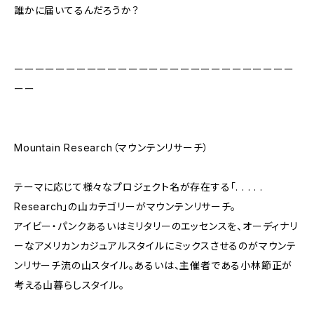
誰かに届いてるんだろうか？
ーーーーーーーーーーーーーーーーーーーーーーーーーーー
ーー
Mountain Research（マウンテンリサーチ）
テーマに応じて様々なプロジェクト名が存在する「. . . . .
Research」の山カテゴリーがマウンテンリサーチ。
アイビー・パンクあるいはミリタリーのエッセンスを、オーディナリ
ーなアメリカンカジュアルスタイルにミックスさせるのがマウンテ
ンリサーチ流の山スタイル。あるいは、主催者である小林節正が
考える山暮らしスタイル。