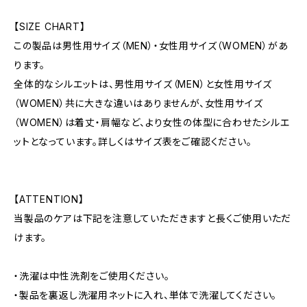
【SIZE CHART】
この製品は男性用サイズ（MEN）・女性用サイズ（WOMEN）があ
ります。
全体的なシルエットは、男性用サイズ（MEN）と女性用サイズ
（WOMEN）共に大きな違いはありませんが、女性用サイズ
（WOMEN）は着丈・肩幅など、より女性の体型に合わせたシルエ
ットとなっています。詳しくはサイズ表をご確認ください。
【ATTENTION】
当製品のケアは下記を注意していただきますと長くご使用いただ
けます。
・洗濯は中性洗剤をご使用ください。
・製品を裏返し洗濯用ネットに入れ、単体で洗濯してください。