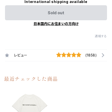
International shipping available
Sold out
日本国内にお住まいの方向け
通報する
レビュー
(1858)
最近チェックした商品