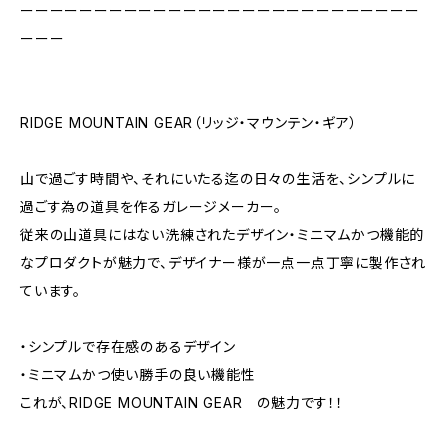
ーーーーーーーーーーーーーーーーーーーーーーーーーーー
ーーー
RIDGE MOUNTAIN GEAR（リッジ・マウンテン・ギア）
山で過ごす時間や、それにいたる迄の日々の生活を、シンプルに
過ごす為の道具を作るガレージメーカー。
従来の山道具にはない洗練されたデザイン・ミニマムかつ機能的
なプロダクトが魅力で、デザイナー様が一点一点丁寧に製作され
ています。
・シンプルで存在感のあるデザイン
・ミニマムかつ使い勝手の良い機能性
これが、RIDGE MOUNTAIN GEAR の魅力です！！