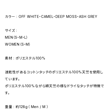
カラー : OFF WHITE・CAMEL・DEEP MOSS・ASH GREY
サイズ :
MEN（S・M・L）
WOMEN（S・M）
素材 : ポリエステル100%
速乾性があるコットンタッチのポリエステル100%天竺を使用し
ています。
ポリエステル100%ながら綿天竺の様なドライなタッチが特徴で
す。
重量 : 約128g（ Men / M ）