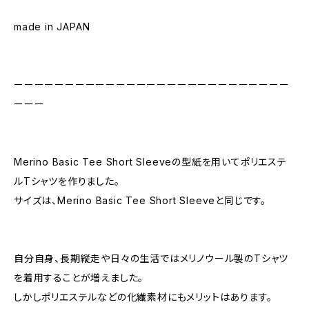
made in JAPAN
ーーーーーーーーーーーーーーーーーーーーーーーーーーー
ーーー
Merino Basic Tee Short Sleeveの型紙を用いてポリエステ
ルTシャツを作りました。
サイズは、Merino Basic Tee Short Sleeveと同じです。
自分自身、長期縦走や日々の生活ではメリノウール製のTシャツ
を着用することが増えました。
しかしポリエステルなどの化繊素材にもメリットはあります。