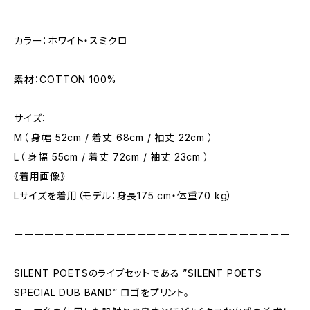
カラー：ホワイト・スミクロ
素材：COTTON 100%
サイズ：
M（ 身幅 52cm / 着丈 68cm / 袖丈 22cm ）
L（ 身幅 55cm / 着丈 72cm / 袖丈 23cm ）
《着用画像》
Lサイズを着用（モデル：身長175 cm・体重70 kg）
ーーーーーーーーーーーーーーーーーーーーーーーーーーー
SILENT POETSのライブセットである ”SILENT POETS
SPECIAL DUB BAND” ロゴをプリント。