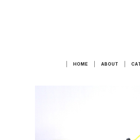
HOME
ABOUT
CA