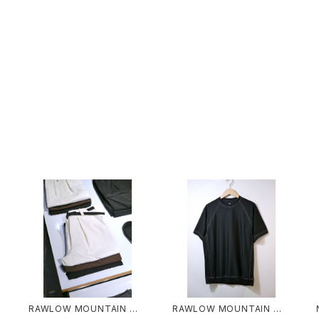
O
RAWLOW MOUNTAIN WO
RAWLOW MOUNTAIN WO