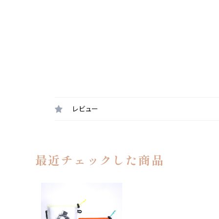
レビュー
最近チェックした商品