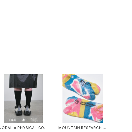
NODAL × PHYSICAL CON
MOUNTAIN RESEARCH /