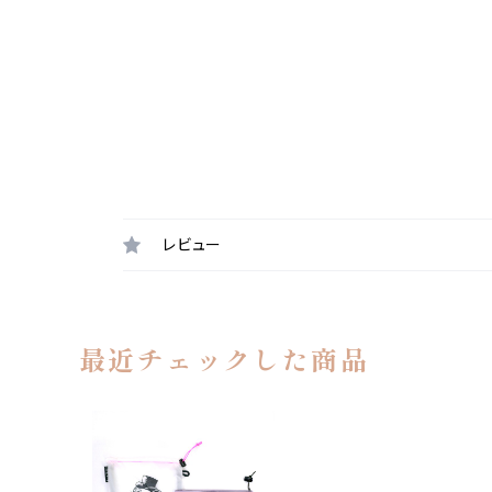
レビュー
最近チェックした商品