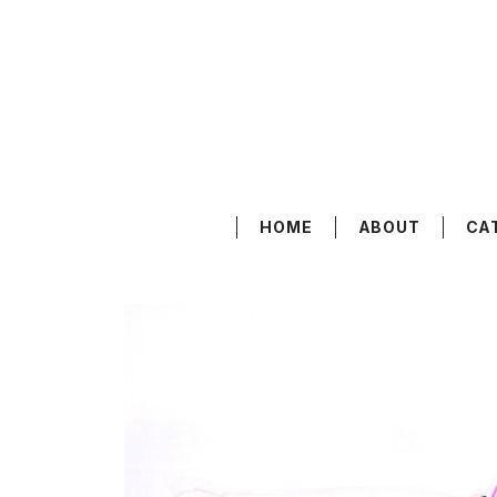
HOME
ABOUT
CA