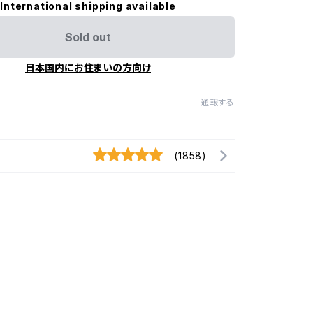
International shipping available
Sold out
日本国内にお住まいの方向け
通報する
(1858)