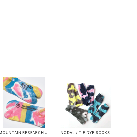
MOUNTAIN RESEARCH /
NODAL / TIE DYE SOCKS