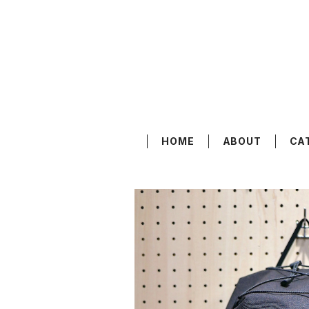
HOME
ABOUT
CA