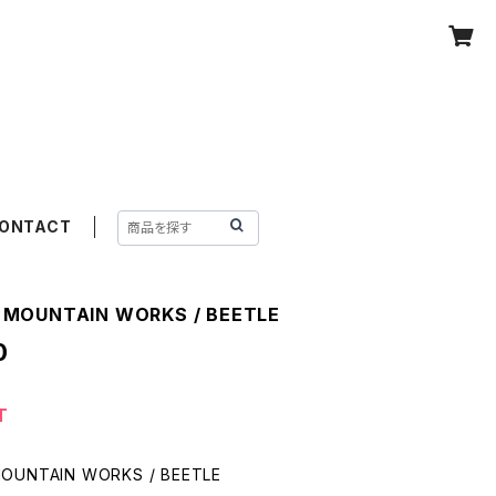
ONTACT
MOUNTAIN WORKS / BEETLE
0
T
OUNTAIN WORKS / BEETLE