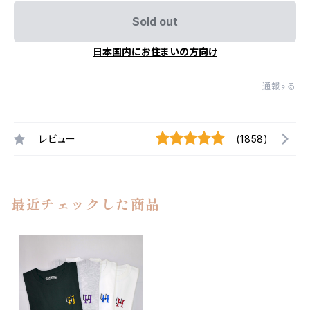
Sold out
日本国内にお住まいの方向け
通報する
レビュー
(1858)
最近チェックした商品