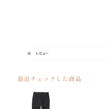
レビュー
最近チェックした商品