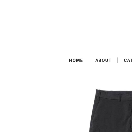
HOME
ABOUT
CA