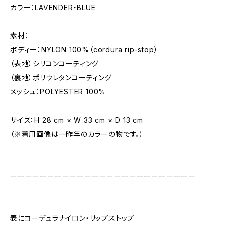
カラー：LAVENDER・BLUE
素材：
ボディー：NYLON 100%（cordura rip-stop）
（表地）シリコンコーティング
（裏地）ポリウレタンコーティング
メッシュ：POLYESTER 100%
サイズ：H 28 cm × W 33 cm × D 13 cm
（※着用画像は一昨年のカラーの物です。）
ーーーーーーーーーーーーーーーーーーーーーーーーー
表にコーデュラナイロン・リップストップ