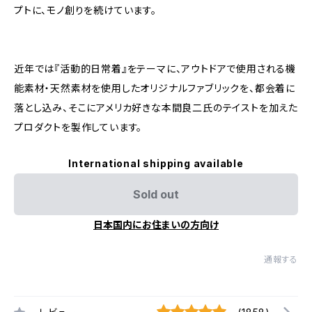
プトに、モノ創りを続けています。
近年では『活動的日常着』をテーマに、アウトドアで使用される機
能素材・天然素材を使用したオリジナルファブリックを、都会着に
落とし込み、そこにアメリカ好きな本間良二氏のテイストを加えた
プロダクトを製作しています。
International shipping available
Sold out
日本国内にお住まいの方向け
通報する