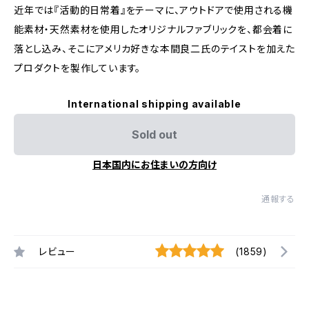
近年では『活動的日常着』をテーマに、アウトドアで使用される機
能素材・天然素材を使用したオリジナルファブリックを、都会着に
落とし込み、そこにアメリカ好きな本間良二氏のテイストを加えた
プロダクトを製作しています。
International shipping available
Sold out
日本国内にお住まいの方向け
通報する
レビュー
(1859)