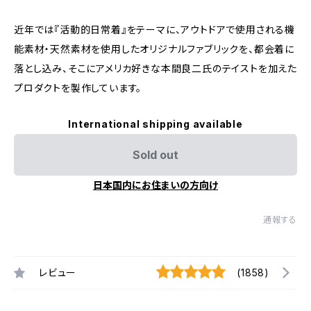
近年では『活動的日常着』をテーマに、アウトドアで使用される機
能素材・天然素材を使用したオリジナルファブリックを、都会着に
落とし込み、そこにアメリカ好きな本間良二氏のテイストを加えた
プロダクトを製作しています。
International shipping available
Sold out
日本国内にお住まいの方向け
通報する
レビュー
(1858)