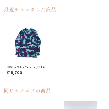
最近チェックした商品
BROWN by 2-tacs / BAA C
REW LONGSLEEVE
¥18,700
同じカテゴリの商品