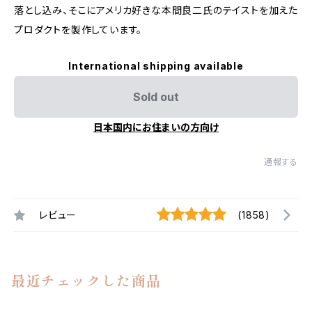
落とし込み、そこにアメリカ好きな本間良二氏のテイストを加えた
プロダクトを製作しています。
International shipping available
Sold out
日本国内にお住まいの方向け
通報する
レビュー
(1858)
最近チェックした商品