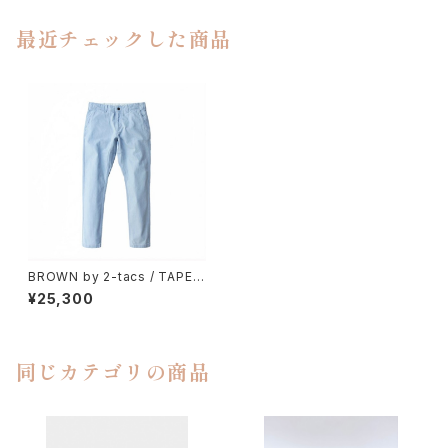
最近チェックした商品
BROWN by 2-tacs / TAPER
ED PANTS
¥25,300
同じカテゴリの商品