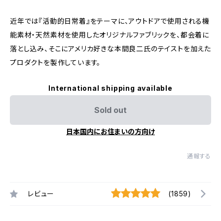
近年では『活動的日常着』をテーマに、アウトドアで使用される機
能素材・天然素材を使用したオリジナルファブリックを、都会着に
落とし込み、そこにアメリカ好きな本間良二氏のテイストを加えた
プロダクトを製作しています。
International shipping available
Sold out
日本国内にお住まいの方向け
通報する
レビュー
(1859)