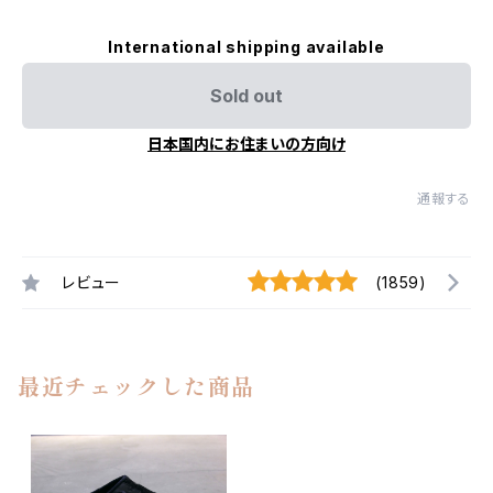
International shipping available
Sold out
日本国内にお住まいの方向け
通報する
レビュー
(1859)
最近チェックした商品