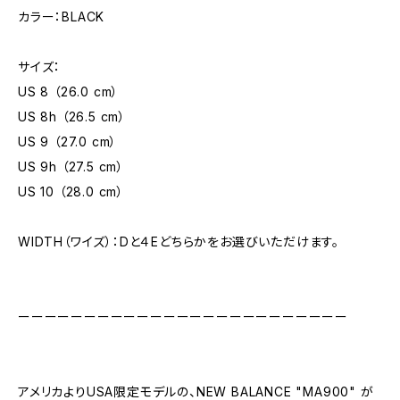
カラー：BLACK
サイズ：
US 8 （26.0 cm）
US 8h （26.5 cm）
US 9 （27.0 cm）
US 9h （27.5 cm）
US 10 （28.0 cm）
WIDTH（ワイズ）：Dと４Eどちらかをお選びいただけます。
ーーーーーーーーーーーーーーーーーーーーーーーーー
アメリカよりUSA限定モデルの、NEW BALANCE "MA900" が