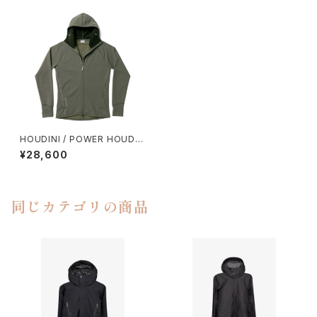
HOUDINI / POWER HOUDI
（WILLOW GREEN）
¥28,600
同じカテゴリの商品