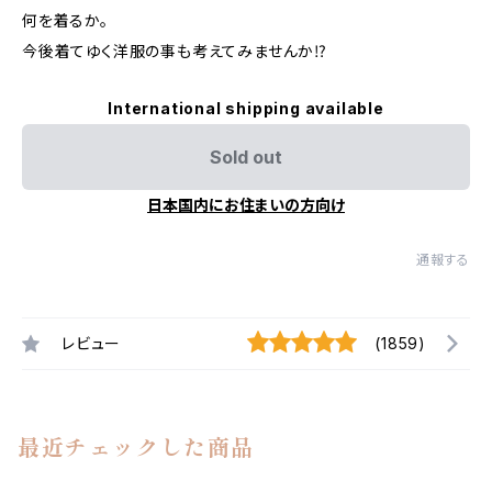
何を着るか。
今後着てゆく洋服の事も考えてみませんか⁉︎
International shipping available
Sold out
日本国内にお住まいの方向け
通報する
レビュー
(1859)
最近チェックした商品