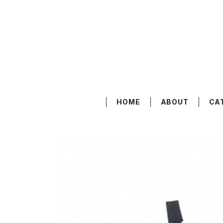
HOME
ABOUT
CA