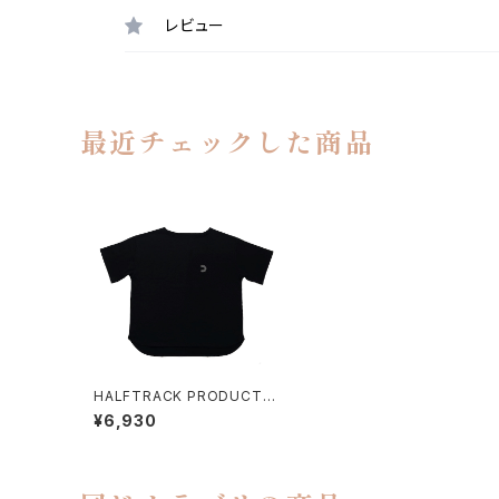
レビュー
最近チェックした商品
HALFTRACK PRODUCTS
/ BOATNECK BIG TEE
¥6,930