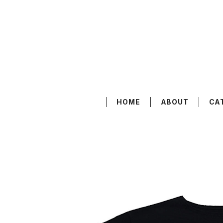
HOME
ABOUT
CA