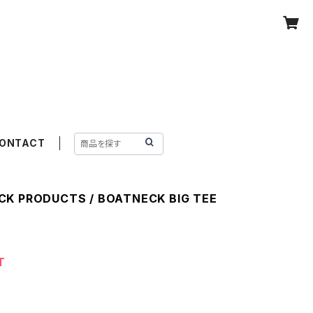
ONTACT
CK PRODUCTS / BOATNECK BIG TEE
T