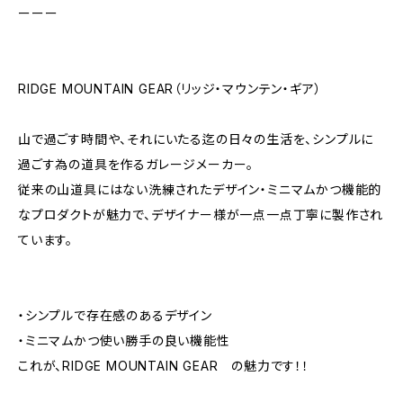
ーーー
RIDGE MOUNTAIN GEAR（リッジ・マウンテン・ギア）
山で過ごす時間や、それにいたる迄の日々の生活を、シンプルに
過ごす為の道具を作るガレージメーカー。
従来の山道具にはない洗練されたデザイン・ミニマムかつ機能的
なプロダクトが魅力で、デザイナー様が一点一点丁寧に製作され
ています。
・シンプルで存在感のあるデザイン
・ミニマムかつ使い勝手の良い機能性
これが、RIDGE MOUNTAIN GEAR の魅力です！！