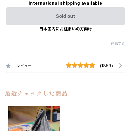
International shipping available
Sold out
日本国内にお住まいの方向け
通報する
レビュー
(1859)
最近チェックした商品