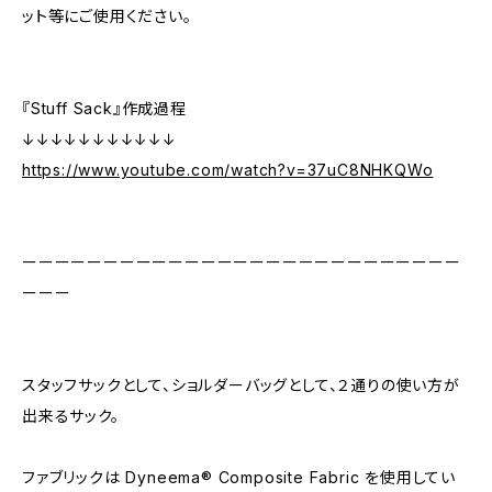
ット等にご使用ください。
『Stuff Sack』作成過程
↓↓↓↓↓↓↓↓↓↓↓
https://www.youtube.com/watch?v=37uC8NHKQWo
ーーーーーーーーーーーーーーーーーーーーーーーーーーー
ーーー
スタッフサックとして、ショルダーバッグとして、２通りの使い方が
出来るサック。
ファブリックは Dyneema® Composite Fabric を使用してい