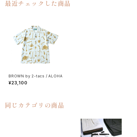
最近チェックした商品
BROWN by 2-tacs / ALOHA
¥23,100
同じカテゴリの商品