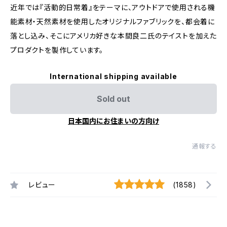
近年では『活動的日常着』をテーマに、アウトドアで使用される機
能素材・天然素材を使用したオリジナルファブリックを、都会着に
落とし込み、そこにアメリカ好きな本間良二氏のテイストを加えた
プロダクトを製作しています。
International shipping available
Sold out
日本国内にお住まいの方向け
通報する
レビュー
(1858)