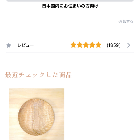
日本国内にお住まいの方向け
通報する
レビュー
(1859)
最近チェックした商品