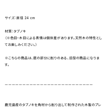
サイズ：直径 24 cm
材質：タブノキ
（※色目・木目による表情は個体差があります。天然木の特性とし
てお楽しみください。）
※こちらの商品は、底の部分に削りのある、旧型の商品になりま
す。
ーーーーーーーーーーーーーーーーーーーーーーーーー
鹿児島産のタブノキを角材から削り出して制作された木製のプレ