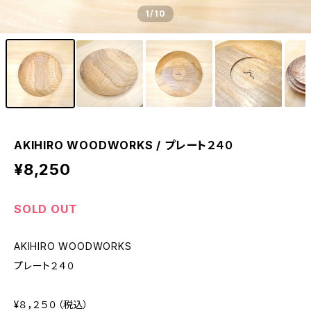
1
/10
AKIHIRO WOODWORKS / プレート２４０
¥8,250
SOLD OUT
AKIHIRO WOODWORKS
プレート２４０
¥８，２５０（税込）