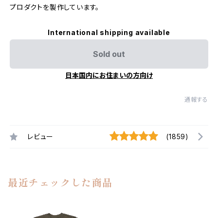
プロダクトを製作しています。
International shipping available
Sold out
日本国内にお住まいの方向け
通報する
レビュー
(1859)
最近チェックした商品