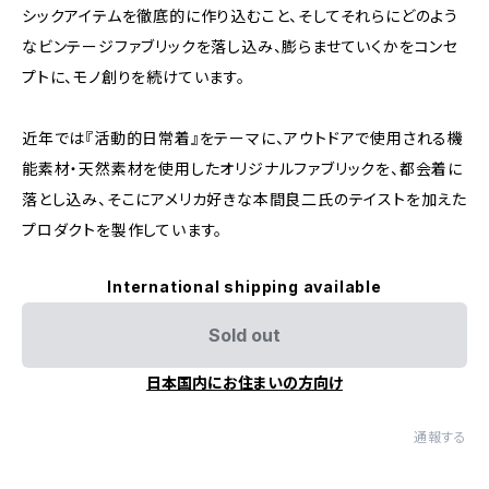
シックアイテムを徹底的に作り込むこと、そしてそれらにどのよう
なビンテージファブリックを落し込み、膨らませていくかをコンセ
プトに、モノ創りを続けています。
近年では『活動的日常着』をテーマに、アウトドアで使用される機
能素材・天然素材を使用したオリジナルファブリックを、都会着に
落とし込み、そこにアメリカ好きな本間良二氏のテイストを加えた
プロダクトを製作しています。
International shipping available
Sold out
日本国内にお住まいの方向け
通報する