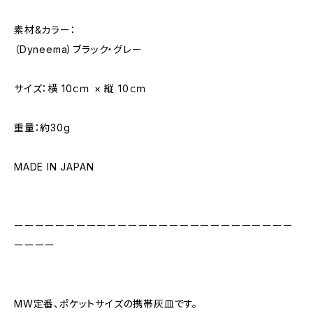
素材&カラー：
（Dyneema）ブラック・グレー
サイズ：横 10ｃｍ × 縦 10ｃｍ
重量：約30g
MADE IN JAPAN
ーーーーーーーーーーーーーーーーーーーーーーーーーーー
ーーーー
MW定番、ポケットサイズの携帯灰皿です。