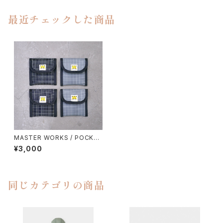
最近チェックした商品
MASTER WORKS / POCKET
ASHTRAY
¥3,000
同じカテゴリの商品