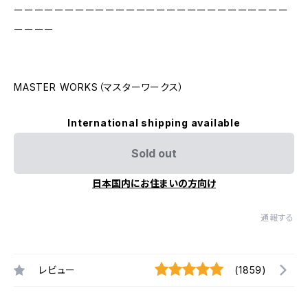
ーーーーーーーーーーーーーーーーーーーーーーーーーーー
ーーーー
MASTER WORKS（マスターワークス）
International shipping available
Sold out
日本国内にお住まいの方向け
通報する
レビュー
(1859)