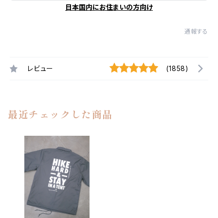
日本国内にお住まいの方向け
通報する
レビュー
(1858)
最近チェックした商品