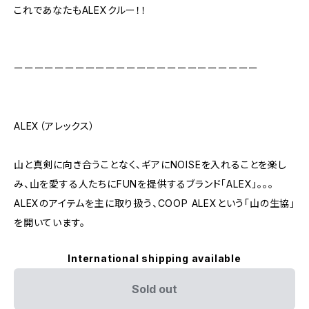
これであなたもALEXクルー！！
ーーーーーーーーーーーーーーーーーーーーーーーー
ALEX（アレックス）
山と真剣に向き合うことなく、ギアにNOISEを入れることを楽し
み、山を愛する人たちにFUNを提供するブランド「ALEX」。。。
ALEXのアイテムを主に取り扱う、COOP ALEXという「山の生協」
を開いています。
International shipping available
Sold out