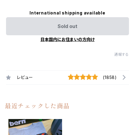
International shipping available
Sold out
日本国内にお住まいの方向け
通報する
レビュー
(1858)
最近チェックした商品