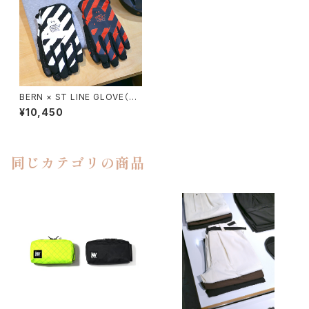
BERN × ST LINE GLOVE（RY
UJI KAMIYAMA）
¥10,450
同じカテゴリの商品