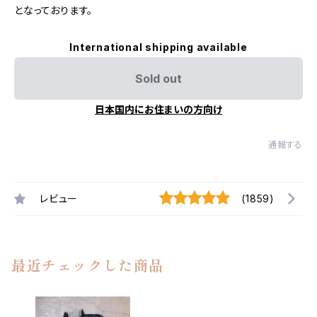
となっております。
International shipping available
Sold out
日本国内にお住まいの方向け
通報する
レビュー
(1859)
最近チェックした商品