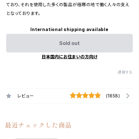
ており、それを使用した多くの製品が極寒の地で働く人々の支え
となっております。
International shipping available
Sold out
日本国内にお住まいの方向け
通報する
レビュー
(1858)
最近チェックした商品