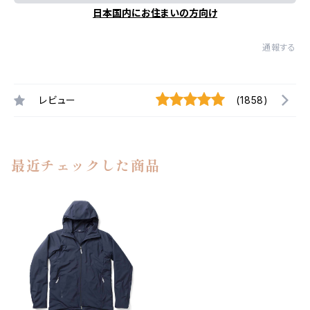
日本国内にお住まいの方向け
通報する
レビュー
(1858)
最近チェックした商品