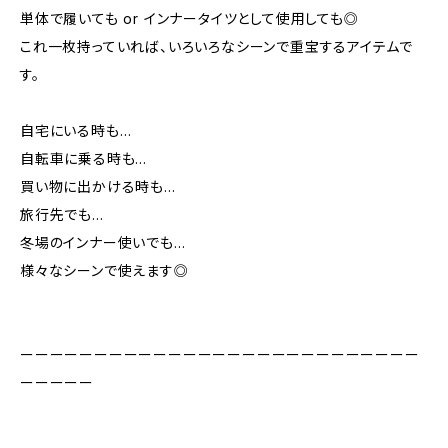
単体で履いても or インナータイツとして使用しても◎
これ一枚持っていれば、いろいろなシーンで重宝するアイテムで
す。
自宅にいる時も…
自転車に乗る時も…
買い物に出かける時も…
旅行先でも…
冬場のインナー使いでも…
様々なシーンで使えます◎
ーーーーーーーーーーーーーーーーーーーーーーーーーーー
ーーーーー