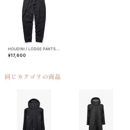
HOUDINI / LODGE PANTS
（TRUE BLACK）
¥17,600
同じカテゴリの商品