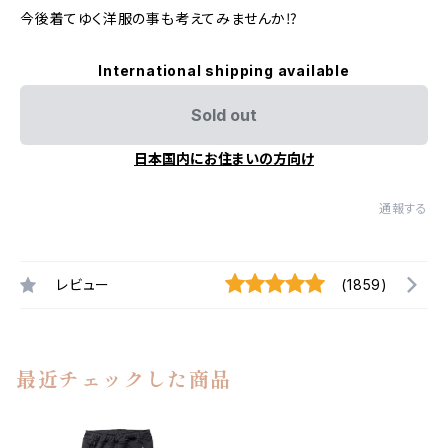
今後着てゆく洋服の事も考えてみませんか⁉︎
International shipping available
Sold out
日本国内にお住まいの方向け
通報する
レビュー
(1859)
最近チェックした商品